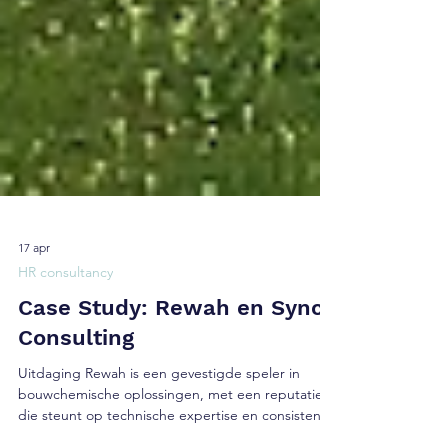
17 apr
HR consultancy
Case Study: Rewah en Sync
Consulting
Uitdaging Rewah is een gevestigde speler in
bouwchemische oplossingen, met een reputatie